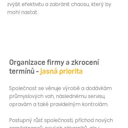
zvýšit efektivitu a zabránit chaosu, který by
mohl nastat.
Organizace firmy a zkrocení
termínů -
jasná priorita
Společnost se věnuje výrobě a dodávkám
průmyslových vah, následnému servisu,
opravám a také pravidelným kontrolám.
Postupný růst společnosti, příchod nových