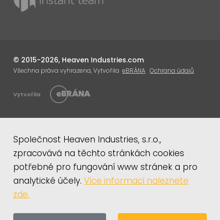
© 2015-2026, Heaven Industries.com
Všechna práva vyhrazena, Vytvořila
eBRÁNA
Ochrana údajů
Vytvořila
Společnost Heaven Industries, s.r.o.,
zpracovává na těchto stránkách cookies
potřebné pro fungování www stránek a pro
analytické účely.
Více informací naleznete
zde.