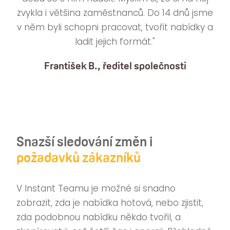
zvykla i většina zaměstnanců. Do 14 dnů jsme
v něm byli schopni pracovat, tvořit nabídky a
ladit jejich formát."
František B., ředitel společnosti
Snazší sledování změn i
požadavků zákazníků
V Instant Teamu je možné si snadno
zobrazit, zda je nabídka hotová, nebo zjistit,
zda podobnou nabídku někdo tvořil, a