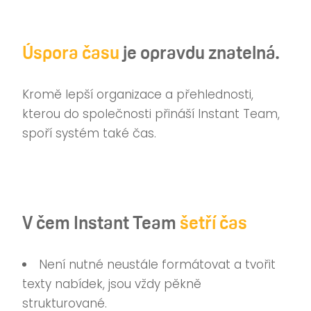
Úspora času
je opravdu znatelná.
Kromě lepší organizace a přehlednosti,
kterou do společnosti přináší Instant Team,
spoří systém také čas.
V čem Instant Team
šetří čas
Není nutné neustále formátovat a tvořit
texty nabídek, jsou vždy pěkně
strukturované.