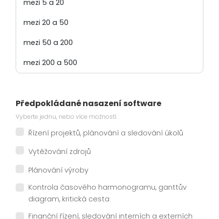
Předpokládané nasazení software
Vyberte jednu, nebo více možností.
Řízení projektů, plánování a sledování úkolů
Vytěžování zdrojů
Plánování výroby
Kontrola časového harmonogramu, ganttův
diagram, kritická cesta
Finanční řízení, sledování interních a externích