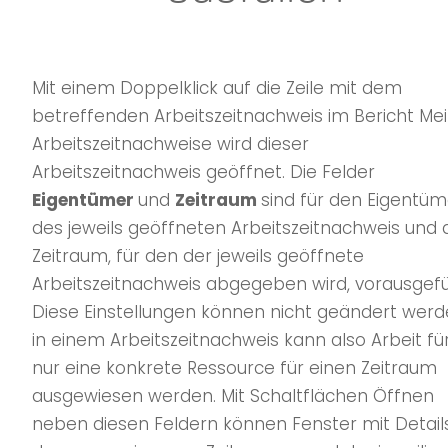
Mit einem Doppelklick auf die Zeile mit dem
betreffenden Arbeitszeitnachweis im Bericht Me
Arbeitszeitnachweise wird dieser
Arbeitszeitnachweis geöffnet. Die Felder
Eigentümer
und
Zeitraum
sind für den Eigentüm
des jeweils geöffneten Arbeitszeitnachweis und
Zeitraum, für den der jeweils geöffnete
Arbeitszeitnachweis abgegeben wird, vorausgefül
Diese Einstellungen können nicht geändert werd
in einem Arbeitszeitnachweis kann also Arbeit fü
nur eine konkrete Ressource für einen Zeitraum
ausgewiesen werden. Mit Schaltflächen Öffnen
neben diesen Feldern können Fenster mit Detail