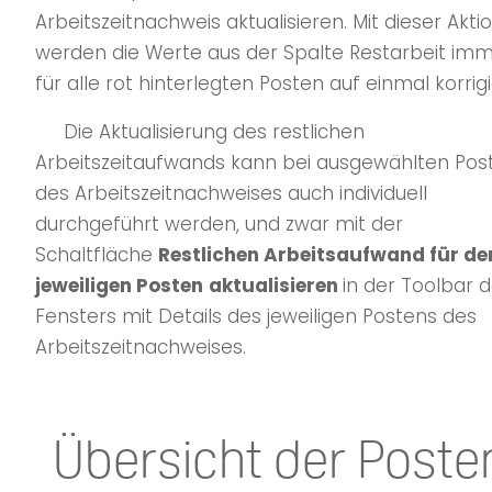
Arbeitszeitnachweis aktualisieren. Mit dieser Akti
werden die Werte aus der Spalte Restarbeit im
für alle rot hinterlegten Posten auf einmal korrigi
Die Aktualisierung des restlichen
Arbeitszeitaufwands kann bei ausgewählten Pos
des Arbeitszeitnachweises auch individuell
durchgeführt werden, und zwar mit der
Schaltfläche
Restlichen Arbeitsaufwand für de
jeweiligen Posten
aktualisieren
in der Toolbar 
Fensters mit Details des jeweiligen Postens des
Arbeitszeitnachweises.
Übersicht der Poste