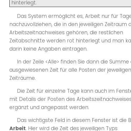
hinterlegt.
Das System ermöglicht es, Arbeit nur für Tag
nachzuvollziehen, die in den jeweiligen Zeitraum 
Arbeitszeitnachweises gehören, die restlichen
Zeitabschnitte werden rot hinterlegt und man k
darin keine Angaben eintragen.
In der Zeile <Alle> finden Sie dann die Summe
ausgewiesenen Zeit für alle Posten der jeweilige
Zeiträume.
Die Zeit für einzelne Tage kann auch im Fenst
mit Details der Posten des Arbeitszeitnachweise
ergänzt und angepasst werden.
Das wichtigste Feld in diesem Fenster ist die 
Arbeit
. Hier wird die Zeit des jeweiligen Typs