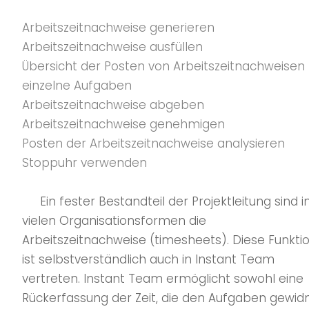
Arbeitszeitnachweise generieren
Arbeitszeitnachweise ausfüllen
Übersicht der Posten von Arbeitszeitnachweisen 
einzelne Aufgaben
Arbeitszeitnachweise abgeben
Arbeitszeitnachweise genehmigen
Posten der Arbeitszeitnachweise analysieren
Stoppuhr verwenden
Ein fester Bestandteil der Projektleitung sind i
vielen Organisationsformen die
Arbeitszeitnachweise (timesheets). Diese Funkti
ist selbstverständlich auch in Instant Team
vertreten. Instant Team ermöglicht sowohl eine
Rückerfassung der Zeit, die den Aufgaben gewi