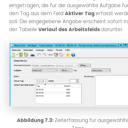
eingetragen, die für die ausgewählte Aufgabe fü
den Tag aus dem Feld
Aktiver Tag
erfasst werd
soll. Die eingegebene Angabe erscheint sofort in
der Tabelle
Verlauf des Arbeitsfelds
darunter.
Abbildung 7.3:
Zeiterfassung für ausgewählt