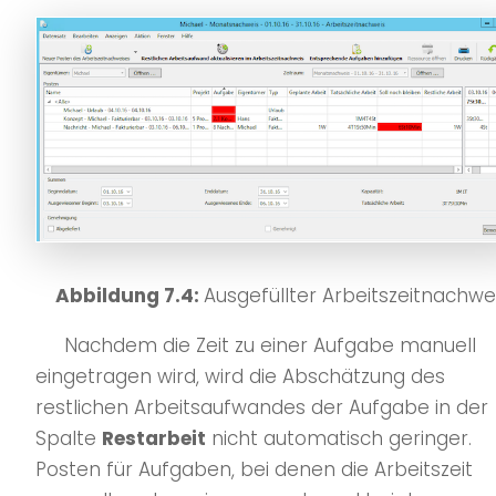
Abbildung 7.4:
Ausgefüllter Arbeitszeitnachwe
Nachdem die Zeit zu einer Aufgabe manuell
eingetragen wird, wird die Abschätzung des
restlichen Arbeitsaufwandes der Aufgabe in der
Spalte
Restarbeit
nicht automatisch geringer.
Posten für Aufgaben, bei denen die Arbeitszeit