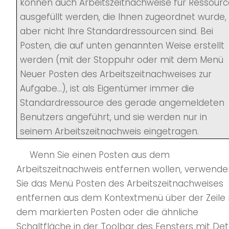
können auch Arbeitszeitnachweise für Ressour
ausgefüllt werden, die Ihnen zugeordnet wurde,
aber nicht Ihre Standardressourcen sind. Bei
Posten, die auf unten genannten Weise erstellt
werden (mit der Stoppuhr oder mit dem Menü
Neuer Posten des Arbeitszeitnachweises zur
Aufgabe...), ist als Eigentümer immer die
Standardressource des gerade angemeldeten
Benutzers angeführt, und sie werden nur in
seinem Arbeitszeitnachweis eingetragen.
Wenn Sie einen Posten aus dem
Arbeitszeitnachweis entfernen wollen, verwende
Sie das Menü Posten des Arbeitszeitnachweises
entfernen aus dem Kontextmenü über der Zeile 
dem markierten Posten oder die ähnliche
Schaltfläche in der Toolbar des Fensters mit Det