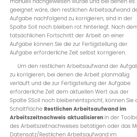
manuell nachgewiesen wurde und bei denen es
geeignet wäre, den restlichen Arbeitsaufwand d
Aufgabe nachfolgend zu korrigieren, sind in der
Spalte Soll noch bleiben rot hinterlegt. Nach de
tatsächlichen Fortschritt der Arbeit an einer
Aufgabe können Sie die zur Fertigstellung der
Aufgabe erforderliche Zeit selbst korrigieren.
Um den restlichen Arbeitsaufwand der Aufga
zu korrigieren, bei denen die Arbeit planmäßig
verläuft und die zur Fertigstellung der Aufgabe
erforderliche Zeit dem aktuellen Wert aus der
Spalte SSoll noch bleibenëntspricht, können Sie 
Schaltfläche
Restlichen Arbeitsaufwand im
Arbeitszeitnachweis
aktualisieren
in der Toolb
des Arbeitszeitnachweises betätigen oder das 
Datensatz/Restlichen Arbeitsaufwand im