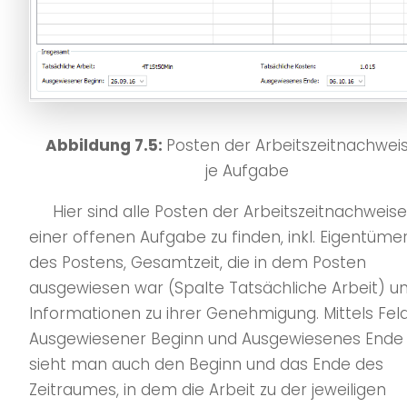
Abbildung 7.5:
Posten der Arbeitszeitnachwei
je Aufgabe
Hier sind alle Posten der Arbeitszeitnachweise
einer offenen Aufgabe zu finden, inkl. Eigentüme
des Postens, Gesamtzeit, die in dem Posten
ausgewiesen war (Spalte Tatsächliche Arbeit) u
Informationen zu ihrer Genehmigung. Mittels Fel
Ausgewiesener Beginn und Ausgewiesenes Ende
sieht man auch den Beginn und das Ende des
Zeitraumes, in dem die Arbeit zu der jeweiligen