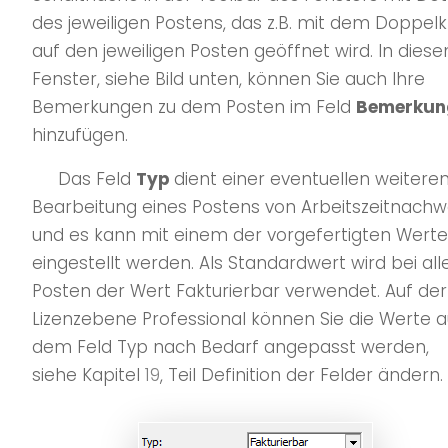
des jeweiligen Postens, das z.B. mit dem Doppelkl
auf den jeweiligen Posten geöffnet wird. In dies
Fenster, siehe Bild unten, können Sie auch Ihre
Bemerkungen zu dem Posten im Feld
Bemerkun
hinzufügen.
Das Feld
Typ
dient einer eventuellen weitere
Bearbeitung eines Postens von Arbeitszeitnachw
und es kann mit einem der vorgefertigten Werte
eingestellt werden. Als Standardwert wird bei all
Posten der Wert Fakturierbar verwendet. Auf der
Lizenzebene Professional können Sie die Werte 
dem Feld Typ nach Bedarf angepasst werden,
siehe Kapitel
19
, Teil Definition der Felder ändern.