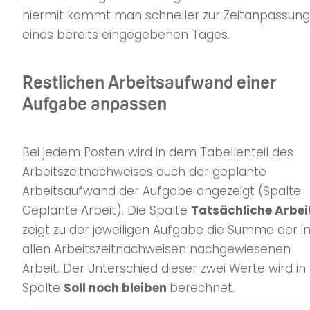
hiermit kommt man schneller zur Zeitanpassung
eines bereits eingegebenen Tages.
Restlichen Arbeitsaufwand einer
Aufgabe anpassen
Bei jedem Posten wird in dem Tabellenteil des
Arbeitszeitnachweises auch der geplante
Arbeitsaufwand der Aufgabe angezeigt (Spalte
Geplante Arbeit). Die Spalte
Tatsächliche Arbei
zeigt zu der jeweiligen Aufgabe die Summe der i
allen Arbeitszeitnachweisen nachgewiesenen
Arbeit. Der Unterschied dieser zwei Werte wird in
Spalte
Soll noch bleiben
berechnet.