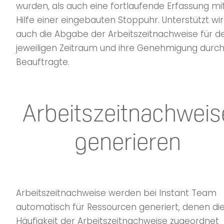
wurden, als auch eine fortlaufende Erfassung mi
Hilfe einer eingebauten Stoppuhr. Unterstützt wi
auch die Abgabe der Arbeitszeitnachweise für d
jeweiligen Zeitraum und ihre Genehmigung durc
Beauftragte.
Arbeitszeitnachweis
generieren
Arbeitszeitnachweise werden bei Instant Team
automatisch für Ressourcen generiert, denen di
Häufigkeit der Arbeitszeitnachweise zugeordnet