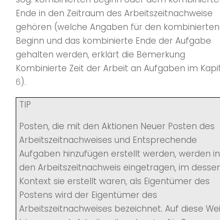
Ende in den Zeitraum des Arbeitszeitnachweise
gehören (welche Angaben für den kombinierten
Beginn und das kombinierte Ende der Aufgabe
gehalten werden, erklärt die Bemerkung
Kombinierte Zeit der Arbeit an Aufgaben im Kapi
6
).
TIP
Posten, die mit den Aktionen Neuer Posten des
Arbeitszeitnachweises und Entsprechende
Aufgaben hinzufügen erstellt werden, werden in
den Arbeitszeitnachweis eingetragen, im desse
Kontext sie erstellt waren, als Eigentümer des
Postens wird der Eigentümer des
Arbeitszeitnachweises bezeichnet. Auf diese We