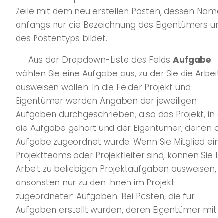
Zeile mit dem neu erstellen Posten, dessen Nam
anfangs nur die Bezeichnung des Eigentümers u
des Postentyps bildet.
Aus der Dropdown-Liste des Felds
Aufgabe
wählen Sie eine Aufgabe aus, zu der Sie die Arbei
ausweisen wollen. In die Felder Projekt und
Eigentümer werden Angaben der jeweiligen
Aufgaben durchgeschrieben, also das Projekt, in
die Aufgabe gehört und der Eigentümer, denen d
Aufgabe zugeordnet wurde. Wenn Sie Mitglied ei
Projektteams oder Projektleiter sind, können Sie 
Arbeit zu beliebigen Projektaufgaben ausweisen,
ansonsten nur zu den Ihnen im Projekt
zugeordneten Aufgaben. Bei Posten, die für
Aufgaben erstellt wurden, deren Eigentümer mit