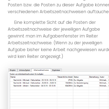
Posten bzw. die Posten zu dieser Aufgabe können
verschiedenen Arbeitszeitnachweisen auftauche
Eine komplette Sicht auf die Posten der
Arbeitszeitnachweise der jeweiligen Aufgabe
gewinnt man im Aufgabenfenster im Reiter
Arbeitszeitnachweise. (Wenn zu der jeweiligen
Aufgabe bisher keine Arbeit nachgewiesen wurd
wird kein Reiter angezeigt.)