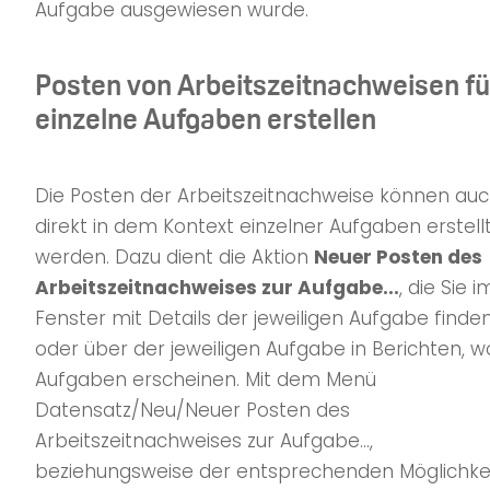
Aufgabe ausgewiesen wurde.
Posten von Arbeitszeitnachweisen fü
einzelne Aufgaben erstellen
Die Posten der Arbeitszeitnachweise können au
direkt in dem Kontext einzelner Aufgaben erstell
werden. Dazu dient die Aktion
Neuer Posten des
Arbeitszeitnachweises zur Aufgabe...
, die Sie i
Fenster mit Details der jeweiligen Aufgabe finde
oder über der jeweiligen Aufgabe in Berichten, w
Aufgaben erscheinen. Mit dem Menü
Datensatz/Neu/Neuer Posten des
Arbeitszeitnachweises zur Aufgabe...,
beziehungsweise der entsprechenden Möglichkei