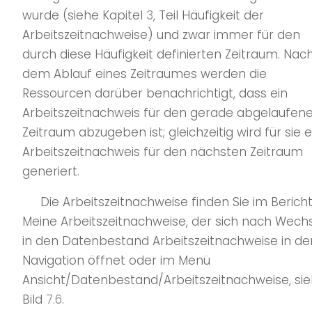
wurde (siehe Kapitel
3
, Teil Häufigkeit der
Arbeitszeitnachweise) und zwar immer für den
durch diese Häufigkeit definierten Zeitraum. Nac
dem Ablauf eines Zeitraumes werden die
Ressourcen darüber benachrichtigt, dass ein
Arbeitszeitnachweis für den gerade abgelaufen
Zeitraum abzugeben ist; gleichzeitig wird für sie e
Arbeitszeitnachweis für den nächsten Zeitraum
generiert.
Die Arbeitszeitnachweise finden Sie im Berich
Meine Arbeitszeitnachweise, der sich nach Wech
in den Datenbestand Arbeitszeitnachweise in de
Navigation öffnet oder im Menü
Ansicht/Datenbestand/Arbeitszeitnachweise, si
Bild
7.6
.