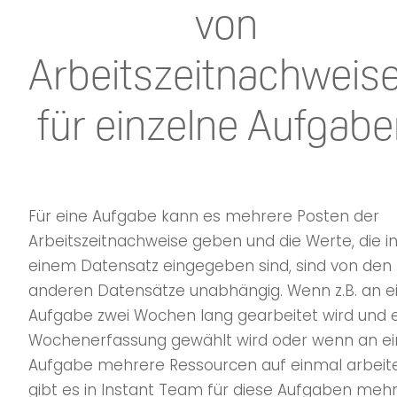
von
Arbeitszeitnachweis
für einzelne Aufgab
Für eine Aufgabe kann es mehrere Posten der
Arbeitszeitnachweise geben und die Werte, die i
einem Datensatz eingegeben sind, sind von den
anderen Datensätze unabhängig. Wenn z.B. an e
Aufgabe zwei Wochen lang gearbeitet wird und 
Wochenerfassung gewählt wird oder wenn an ei
Aufgabe mehrere Ressourcen auf einmal arbeit
gibt es in Instant Team für diese Aufgaben meh