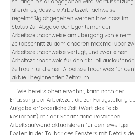
so lange bis er abgegeben wird. Voraussetzung 
allerdings, dass die Arbeitszeitnachweise
regelmäßig abgegeben werden bzw. dass im
Status Zur Abgabe der Eigentümer der
Arbeitszeitnachweise am Übergang von einem
Zeitabschnitt zu dem anderen maximal über zw
Arbeitszeitnachweise verfügt, und zwar einen
Arbeitszeitnachweis für den aktuell auslaufend
Zeitraum und einen Arbeitszeitnachweis für den
aktuell beginnenden Zeitraum.
Wie bereits oben erwähnt, kann nach der
Erfassung der Arbeitszeit die zur Fertigstellung d
Aufgabe erforderliche Zeit (Wert des Felds
Restarbeit) mit der Schaltfläche Restlichen
Arbeitsaufwand aktualisieren für den jeweiligen
Posten in der Tollbar des Fensters mit Details de