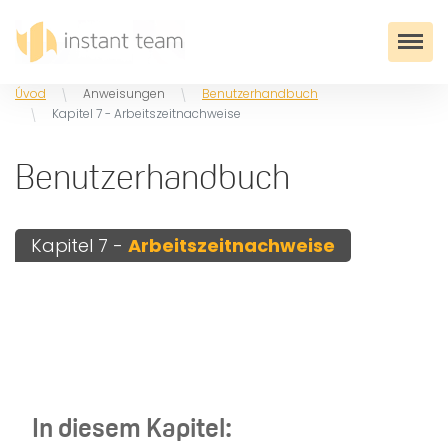
Úvod
Anweisungen
Benutzerhandbuch
Kapitel 7 - Arbeitszeitnachweise
Benutzerhandbuch
Kapitel 7 -
Arbeitszeitnachweise
In diesem Kapitel: