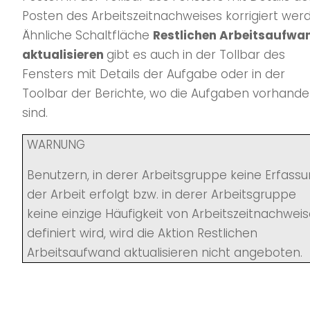
Posten des Arbeitszeitnachweises korrigiert wer
Ähnliche Schaltfläche
Restlichen Arbeitsaufwa
aktualisieren
gibt es auch in der Tollbar des
Fensters mit Details der Aufgabe oder in der
Toolbar der Berichte, wo die Aufgaben vorhand
sind.
WARNUNG
Benutzern, in derer Arbeitsgruppe keine Erfass
der Arbeit erfolgt bzw. in derer Arbeitsgruppe
keine einzige Häufigkeit von Arbeitszeitnachwei
definiert wird, wird die Aktion Restlichen
Arbeitsaufwand aktualisieren nicht angeboten.