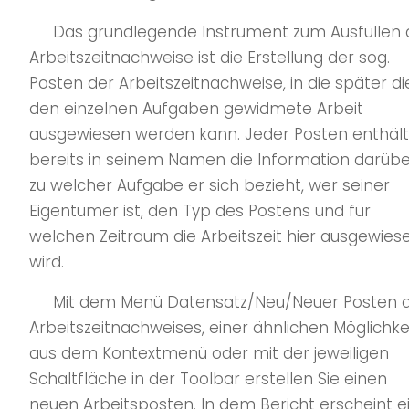
Das grundlegende Instrument zum Ausfüllen 
Arbeitszeitnachweise ist die Erstellung der sog.
Posten der Arbeitszeitnachweise, in die später di
den einzelnen Aufgaben gewidmete Arbeit
ausgewiesen werden kann. Jeder Posten enthält
bereits in seinem Namen die Information darübe
zu welcher Aufgabe er sich bezieht, wer seiner
Eigentümer ist, den Typ des Postens und für
welchen Zeitraum die Arbeitszeit hier ausgewies
wird.
Mit dem Menü Datensatz/Neu/Neuer Posten 
Arbeitszeitnachweises, einer ähnlichen Möglichke
aus dem Kontextmenü oder mit der jeweiligen
Schaltfläche in der Toolbar erstellen Sie einen
neuen Arbeitsposten. In dem Bericht erscheint e