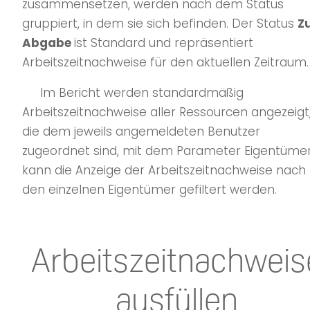
zusammensetzen, werden nach dem Status
gruppiert, in dem sie sich befinden. Der Status
Z
Abgabe
ist Standard und repräsentiert
Arbeitszeitnachweise für den aktuellen Zeitraum.
Im Bericht werden standardmäßig
Arbeitszeitnachweise aller Ressourcen angezeigt
die dem jeweils angemeldeten Benutzer
zugeordnet sind, mit dem Parameter Eigentüme
kann die Anzeige der Arbeitszeitnachweise nach
den einzelnen Eigentümer gefiltert werden.
Arbeitszeitnachweis
ausfüllen