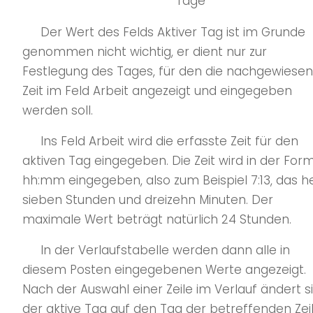
Tage
Der Wert des Felds Aktiver Tag ist im Grunde
genommen nicht wichtig, er dient nur zur
Festlegung des Tages, für den die nachgewiese
Zeit im Feld Arbeit angezeigt und eingegeben
werden soll.
Ins Feld Arbeit wird die erfasste Zeit für den
aktiven Tag eingegeben. Die Zeit wird in der For
hh:mm eingegeben, also zum Beispiel 7:13, das he
sieben Stunden und dreizehn Minuten. Der
maximale Wert beträgt natürlich 24 Stunden.
In der Verlaufstabelle werden dann alle in
diesem Posten eingegebenen Werte angezeigt.
Nach der Auswahl einer Zeile im Verlauf ändert s
der aktive Tag auf den Tag der betreffenden Zeil