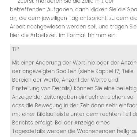
Zuerst markieren Sie die Zeile mit der
betreffenden Aufgaben, dann klicken Sie die Spa
an, die dem jeweiligen Tag entspricht, zu dem di
Arbeit nachgewiesen werden soll, und tragen Sie
hier die Arbeitszeit im Format hh:mm ein.
TIP
Mit einer Änderung der Wertlinie oder der Anzah
der angezeigten Spalten (siehe Kapitel
17
, Teile
Bereich der Werte, Anzahl der Werte und
Einstellung von Details) können Sie eine beliebi
Anzeige der Zeitangaben einfach erreichen, so
dass die Bewegung in der Zeit dann sehr einfac
mit einer Bildlaufleiste unter dem rechten Teil d
Berichts erfolgt. Bei der Anzeige eines
Tagesdetails werden die Wochenenden hellgra