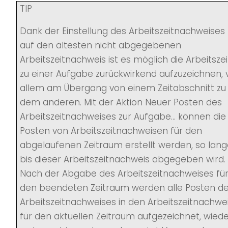
TIP
Dank der Einstellung des Arbeitszeitnachweises
auf den ältesten nicht abgegebenen
Arbeitszeitnachweis ist es möglich die Arbeitszei
zu einer Aufgabe zurückwirkend aufzuzeichnen, 
allem am Übergang von einem Zeitabschnitt zu
dem anderen. Mit der Aktion Neuer Posten des
Arbeitszeitnachweises zur Aufgabe... können die
Posten von Arbeitszeitnachweisen für den
abgelaufenen Zeitraum erstellt werden, so lan
bis dieser Arbeitszeitnachweis abgegeben wird.
Nach der Abgabe des Arbeitszeitnachweises fü
den beendeten Zeitraum werden alle Posten d
Arbeitszeitnachweises in den Arbeitszeitnachwe
für den aktuellen Zeitraum aufgezeichnet, wied