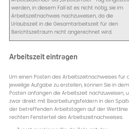
werden, in diesem Fall ist es nicht nötig, sie im
Arbeitszeitnachweis nachzuweisen, da die
Urlaubszeit in die Gesamtarbeitszeit für den
Berichtszeitraum nicht angerechnet wird.
Arbeitszeit eintragen
Um einen Posten des Arbeitszeitnachweises für d
jeweilige Aufgabe zu erstellen, können Sie in de
Posten anfangen die Arbeitszeit nachzuweisen, 
zwar direkt mit Bearbeitungsfeldern in den Spal
der betreffenden Arbeitstagen auf der Wertlinie
rechten Fensterteil des Arbeitszeitnachweises.