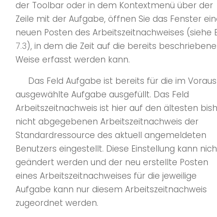
der Toolbar oder in dem Kontextmenü über der
Zeile mit der Aufgabe, öffnen Sie das Fenster ei
neuen Posten des Arbeitszeitnachweises (siehe B
7.3
), in dem die Zeit auf die bereits beschriebene
Weise erfasst werden kann.
Das Feld Aufgabe ist bereits für die im Voraus
ausgewählte Aufgabe ausgefüllt. Das Feld
Arbeitszeitnachweis ist hier auf den ältesten bis
nicht abgegebenen Arbeitszeitnachweis der
Standardressource des aktuell angemeldeten
Benutzers eingestellt. Diese Einstellung kann nich
geändert werden und der neu erstellte Posten
eines Arbeitszeitnachweises für die jeweilige
Aufgabe kann nur diesem Arbeitszeitnachweis
zugeordnet werden.