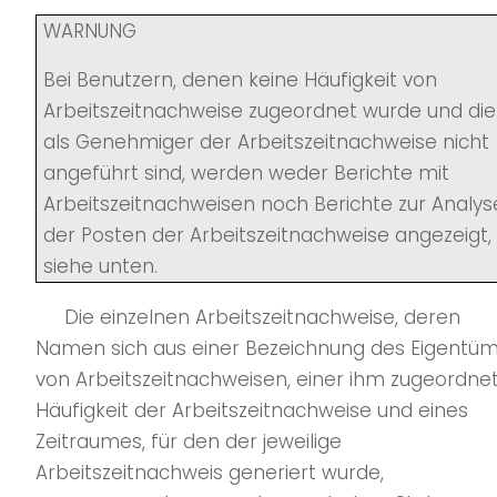
WARNUNG
Bei Benutzern, denen keine Häufigkeit von
Arbeitszeitnachweise zugeordnet wurde und die
als Genehmiger der Arbeitszeitnachweise nicht
angeführt sind, werden weder Berichte mit
Arbeitszeitnachweisen noch Berichte zur Analys
der Posten der Arbeitszeitnachweise angezeigt,
siehe unten.
Die einzelnen Arbeitszeitnachweise, deren
Namen sich aus einer Bezeichnung des Eigentü
von Arbeitszeitnachweisen, einer ihm zugeordne
Häufigkeit der Arbeitszeitnachweise und eines
Zeitraumes, für den der jeweilige
Arbeitszeitnachweis generiert wurde,