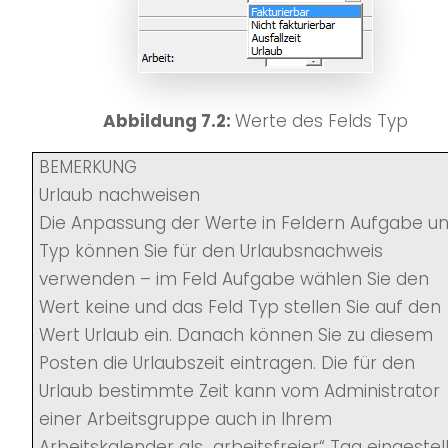
Abbildung 7.2:
Werte des Felds Typ
BEMERKUNG
Urlaub nachweisen
Die Anpassung der Werte in Feldern Aufgabe u
Typ können Sie für den Urlaubsnachweis
verwenden – im Feld Aufgabe wählen Sie den
Wert keine und das Feld Typ stellen Sie auf den
Wert Urlaub ein. Danach können Sie zu diesem
Posten die Urlaubszeit eintragen. Die für den
Urlaub bestimmte Zeit kann vom Administrator
einer Arbeitsgruppe auch in Ihrem
Arbeitskalender als „arbeitsfreier“ Tag eingestell