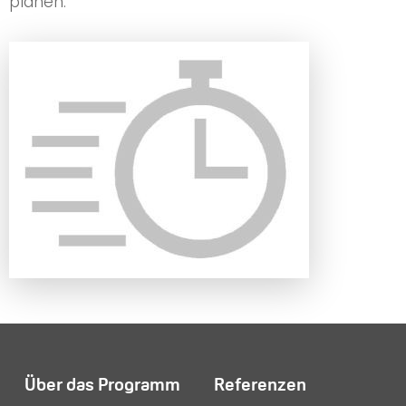
planen.
Über das Programm
Referenzen