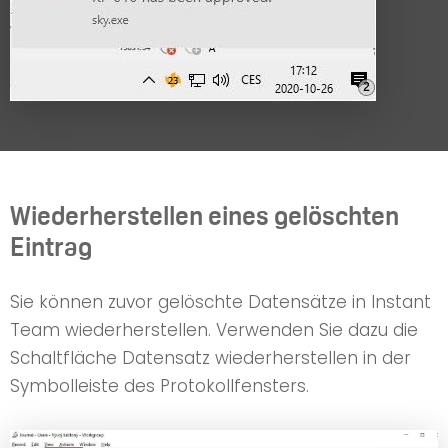
Wiederherstellen eines gelöschten
Eintrag
Sie können zuvor gelöschte Datensätze in Instant
Team wiederherstellen. Verwenden Sie dazu die
Schaltfläche Datensatz wiederherstellen in der
Symbolleiste des Protokollfensters.