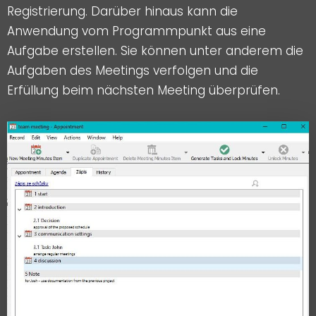
Registrierung. Darüber hinaus kann die
Anwendung vom Programmpunkt aus eine
Aufgabe erstellen. Sie können unter anderem die
Aufgaben des Meetings verfolgen und die
Erfüllung beim nächsten Meeting überprüfen.