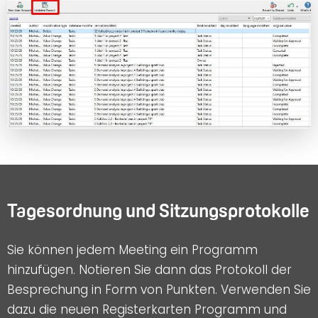
Tagesordnung und Sitzungsprotokolle
Sie können jedem Meeting ein Programm
hinzufügen. Notieren Sie dann das Protokoll der
Besprechung in Form von Punkten. Verwenden Sie
dazu die neuen Registerkarten Programm und