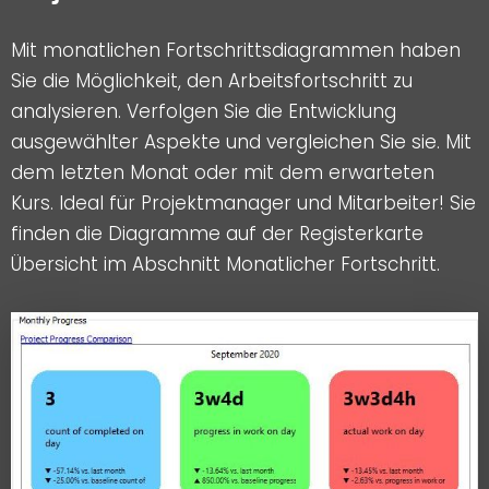
Mit monatlichen Fortschrittsdiagrammen haben
Sie die Möglichkeit, den Arbeitsfortschritt zu
analysieren. Verfolgen Sie die Entwicklung
ausgewählter Aspekte und vergleichen Sie sie. Mit
dem letzten Monat oder mit dem erwarteten
Kurs. Ideal für Projektmanager und Mitarbeiter! Sie
finden die Diagramme auf der Registerkarte
Übersicht im Abschnitt Monatlicher Fortschritt.