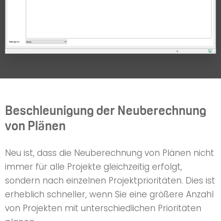
Beschleunigung der Neuberechnung
von Plänen
Neu ist, dass die Neuberechnung von Plänen nicht
immer für alle Projekte gleichzeitig erfolgt,
sondern nach einzelnen Projektprioritäten. Dies ist
erheblich schneller, wenn Sie eine größere Anzahl
von Projekten mit unterschiedlichen Prioritäten