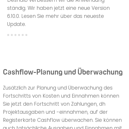
ständig. Wir haben jetzt eine neue Version
6.10.0. Lesen Sie mehr über das neueste
Update.
Cashflow-Planung und Überwachung
Zusätzlich zur Planung und Überwachung des
Fortschritts von Kosten und Einnahmen können
Sie jetzt den Fortschritt von Zahlungen, dh
Projektausgaben und -einnahmen, auf der
Registerkarte Cashflow überwachen. Sie können
auch tatsächliche Ausgaben und Einnahmen mit