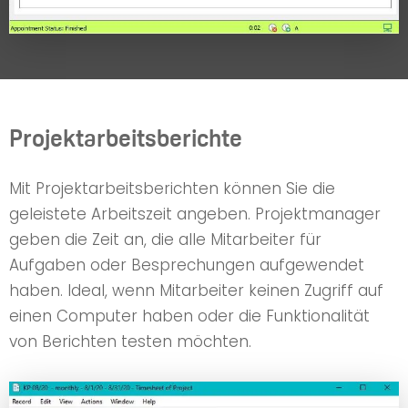
Projektarbeitsberichte
Mit Projektarbeitsberichten können Sie die
geleistete Arbeitszeit angeben. Projektmanager
geben die Zeit an, die alle Mitarbeiter für
Aufgaben oder Besprechungen aufgewendet
haben. Ideal, wenn Mitarbeiter keinen Zugriff auf
einen Computer haben oder die Funktionalität
von Berichten testen möchten.