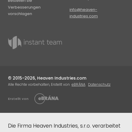
Bestellen sie
Verbesserungen
info@heaven-
vorschlagen
industries.com
© 2015-2026, Heaven Industries.com
Alle Rechte vorbehalten, Erstellt von
eBRÁNA
Datenschutz
Erstellt von
Die Firma Heaven Industries, s.r.o. verarbeitet