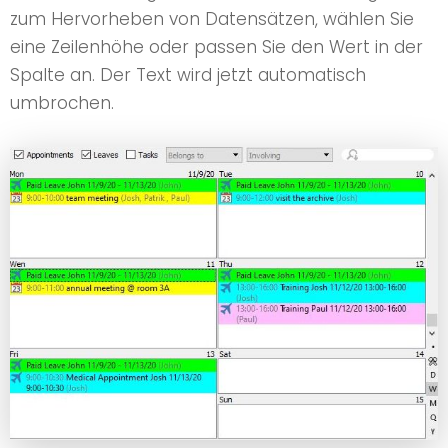
zum Hervorheben von Datensätzen, wählen Sie
eine Zeilenhöhe oder passen Sie den Wert in der
Spalte an. Der Text wird jetzt automatisch
umbrochen.