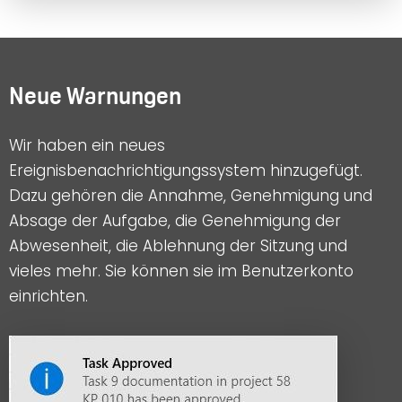
Neue Warnungen
Wir haben ein neues
Ereignisbenachrichtigungssystem hinzugefügt.
Dazu gehören die Annahme, Genehmigung und
Absage der Aufgabe, die Genehmigung der
Abwesenheit, die Ablehnung der Sitzung und
vieles mehr. Sie können sie im Benutzerkonto
einrichten.