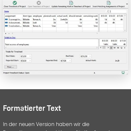
Formatierter Text
In der neuen Version haben wir die