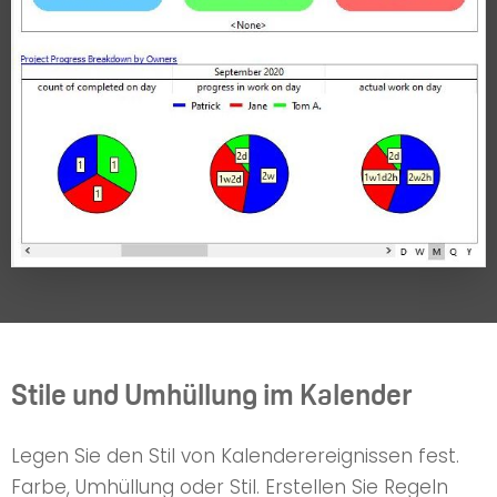
Stile und Umhüllung im Kalender
Legen Sie den Stil von Kalenderereignissen fest.
Farbe, Umhüllung oder Stil. Erstellen Sie Regeln