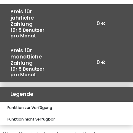
Preis für
jährliche
0 €
Zahlung
für 5 Benutzer
pro Monat
Preis für
monatliche
0 €
Zahlung
für 5 Benutzer
pro Monat
Legende
Funktion zur Verfügung
Funktion nicht verfügbar