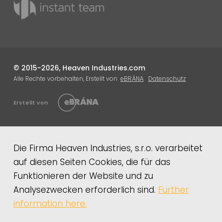
© 2015-2026, Heaven Industries.com
Alle Rechte vorbehalten, Erstellt von
eBRÁNA
Datenschutz
Erstellt von
Die Firma Heaven Industries, s.r.o. verarbeitet
auf diesen Seiten Cookies, die für das
Funktionieren der Website und zu
Analysezwecken erforderlich sind.
Further
information here.