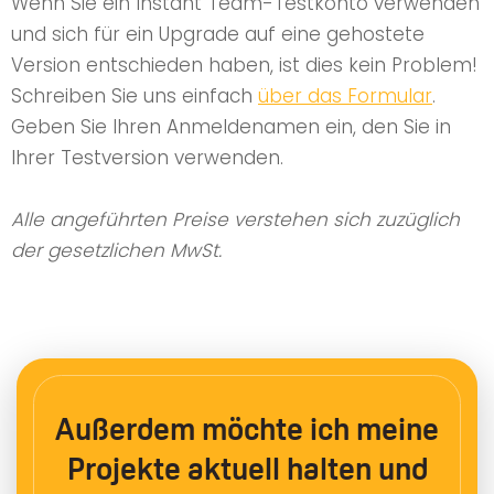
Wenn Sie ein Instant Team-Testkonto verwenden
und sich für ein Upgrade auf eine gehostete
Version entschieden haben, ist dies kein Problem!
Schreiben Sie uns einfach
über das Formular
.
Geben Sie Ihren Anmeldenamen ein, den Sie in
Ihrer Testversion verwenden.
Alle angeführten Preise verstehen sich zuzüglich
der gesetzlichen MwSt.
Außerdem möchte ich meine
Projekte aktuell halten und