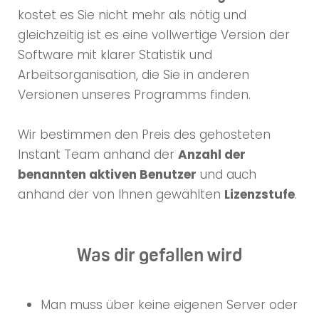
kostet es Sie nicht mehr als nötig und
gleichzeitig ist es eine vollwertige Version der
Software mit klarer Statistik und
Arbeitsorganisation, die Sie in anderen
Versionen unseres Programms finden.
Wir bestimmen den Preis des gehosteten
Instant Team anhand der
Anzahl der
benannten aktiven Benutzer
und auch
anhand der von Ihnen gewählten
Lizenzstufe
.
Was dir gefallen wird
Man muss über keine eigenen Server oder