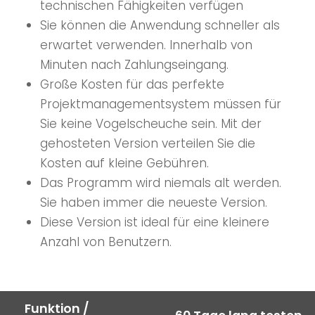
technischen Fähigkeiten verfügen
Sie können die Anwendung schneller als
erwartet verwenden. Innerhalb von
Minuten nach Zahlungseingang.
Große Kosten für das perfekte
Projektmanagementsystem müssen für
Sie keine Vogelscheuche sein. Mit der
gehosteten Version verteilen Sie die
Kosten auf kleine Gebühren.
Das Programm wird niemals alt werden.
Sie haben immer die neueste Version.
Diese Version ist ideal für eine kleinere
Anzahl von Benutzern.
Funktion /