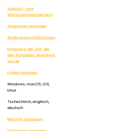
Support- und
Wartungsmanagement
Arbeitszeit einstellen
Änderungsnotifikationen
Erfassung der Zeit, die
den Aufgaben gewidmet
wurde
Projektvorlagen
Windows, macOS, iOS,
Linux
Tschechisch, englisch,
deutsch
Berichte anpassen
Formulare anpassen