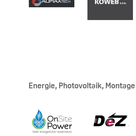
Energie, Photovoltaik, Montage