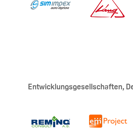
Entwicklungsgesellschaften, D