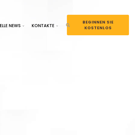
BEGINNEN SIE
ELLE NEWS
KONTAKTE
KOSTENLOS