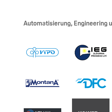
Automatisierung, Engineering 