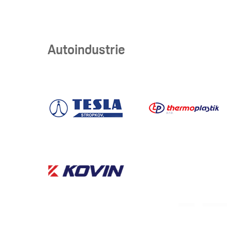
Autoindustrie