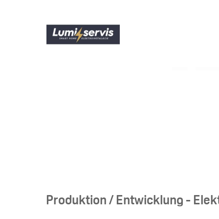
Produktion / Entwicklung - Elek