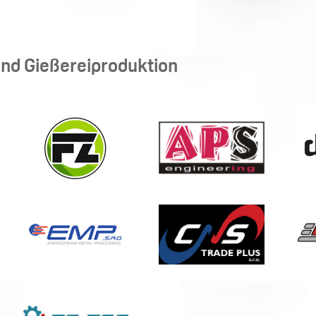
und Gießereiproduktion