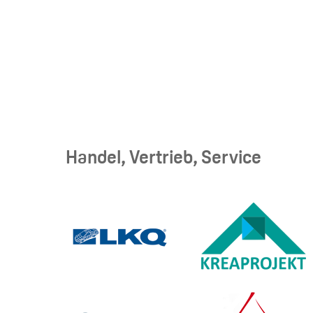
Handel, Vertrieb, Service