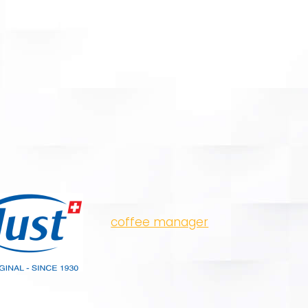
coffee manager